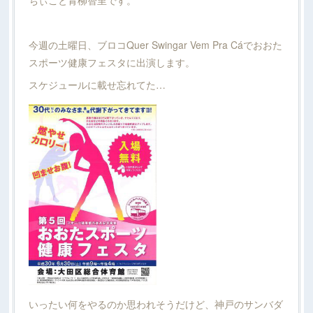
今週の土曜日、ブロコQuer Swingar Vem Pra Cáでおおた
スポーツ健康フェスタに出演します。
スケジュールに載せ忘れてた…
いったい何をやるのか思われそうだけど、神戸のサンバダ