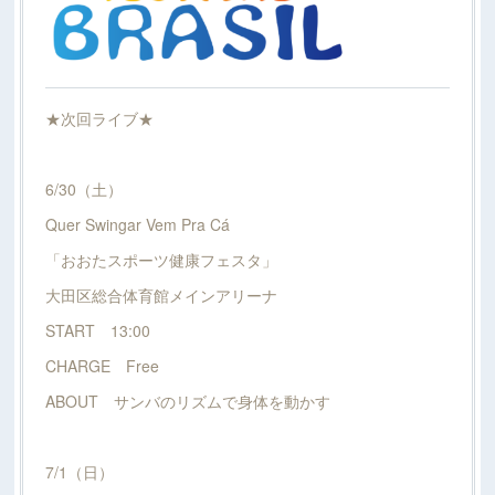
★次回ライブ★
6/30（土）
Quer Swingar Vem Pra Cá
「おおたスポーツ健康フェスタ」
大田区総合体育館メインアリーナ
START 13:00
CHARGE Free
ABOUT サンバのリズムで身体を動かす
7/1（日）